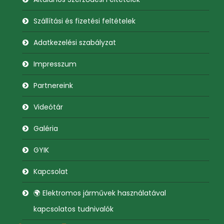
Szállítási és fizetési feltételek
Adatkezelési szabályzat
Impresszum
Partnereink
Videótár
Galéria
GYIK
Kapcsolat
🌍 Elektromos járművek használatával
kapcsolatos tudnivalók