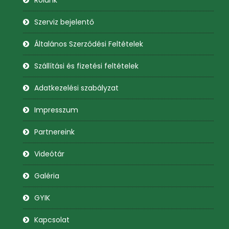
Rólunk
Szerviz bejelentő
Általános Szerződési Feltételek
Szállítási és fizetési feltételek
Adatkezelési szabályzat
Impresszum
Partnereink
Videótár
Galéria
GYIK
Kapcsolat