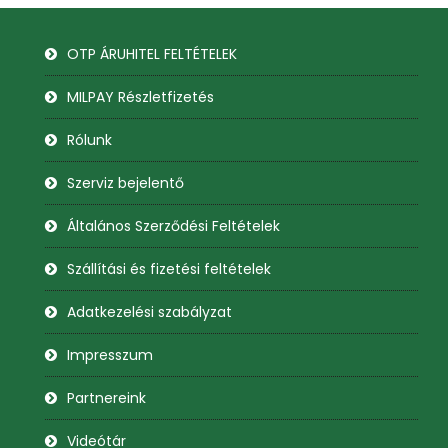
OTP ÁRUHITEL FELTÉTELEK
MILPAY Részletfizetés
Rólunk
Szerviz bejelentő
Általános Szerződési Feltételek
Szállítási és fizetési feltételek
Adatkezelési szabályzat
Impresszum
Partnereink
Videótár