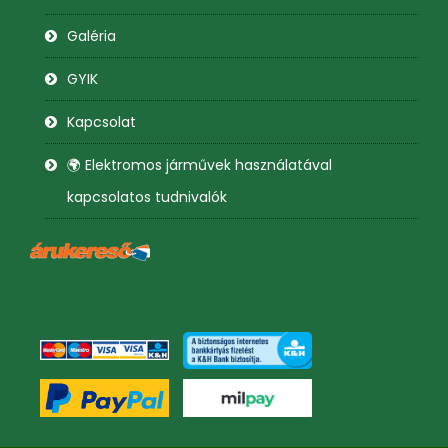
Galéria
GYIK
Kapcsolat
🌍 Elektromos járművek használatával
kapcsolatos tudnivalók