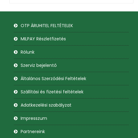
OTP ÁRUHITEL FELTÉTELEK
MILPAY Részletfizetés
Rólunk
Szerviz bejelentő
Általános Szerződési Feltételek
Szállítási és fizetési feltételek
Adatkezelési szabályzat
Impresszum
Partnereink