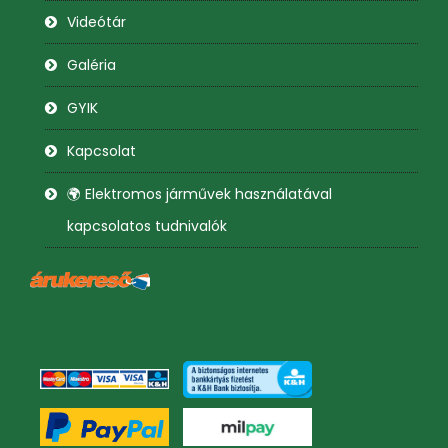
Videótár
Galéria
GYIK
Kapcsolat
🌍 Elektromos járművek használatával
kapcsolatos tudnivalók