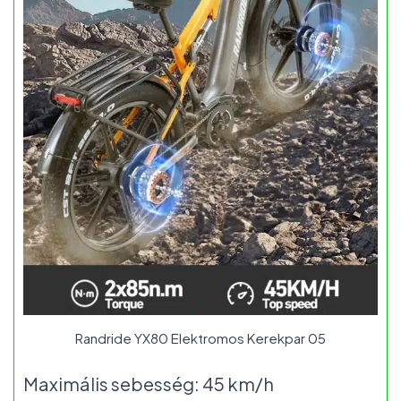
Randride YX80 Elektromos Kerekpar 05
Maximális sebesség: 45 km/h