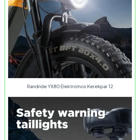
Randride YX80 Elektromos Kerekpar 12