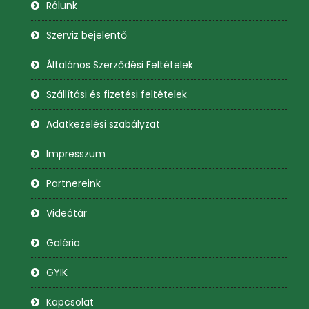
Rólunk
Szerviz bejelentő
Általános Szerződési Feltételek
Szállítási és fizetési feltételek
Adatkezelési szabályzat
Impresszum
Partnereink
Videótár
Galéria
GYIK
Kapcsolat