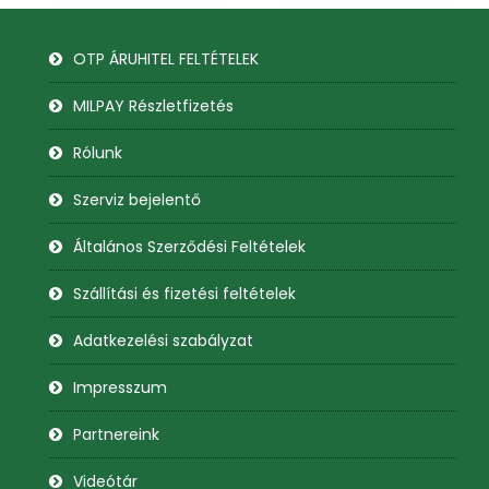
OTP ÁRUHITEL FELTÉTELEK
MILPAY Részletfizetés
Rólunk
Szerviz bejelentő
Általános Szerződési Feltételek
Szállítási és fizetési feltételek
Adatkezelési szabályzat
Impresszum
Partnereink
Videótár