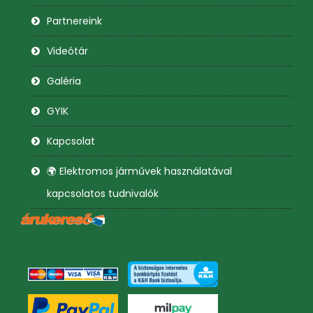
Partnereink
Videótár
Galéria
GYIK
Kapcsolat
🌍 Elektromos járművek használatával
kapcsolatos tudnivalók