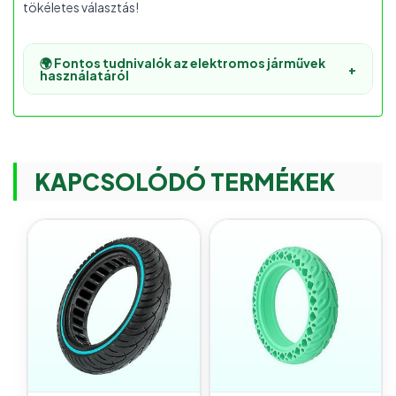
tökéletes választás!
🌍 Fontos tudnivalók az elektromos járművek
+
használatáról
KAPCSOLÓDÓ TERMÉKEK