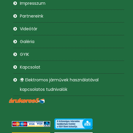
Impresszum
Partnereink
Videótár
Galéria
GYIK
Kapcsolat
🌍 Elektromos járművek használatával
kapcsolatos tudnivalók