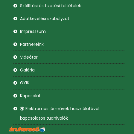
Szállítási és fizetési feltételek
Adatkezelési szabályzat
Impresszum
Partnereink
Videótár
Galéria
GYIK
Kapcsolat
🌍 Elektromos járművek használatával
kapcsolatos tudnivalók