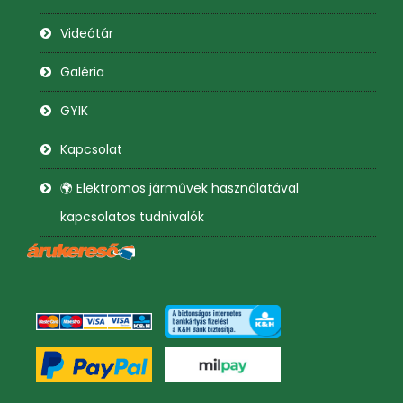
Videótár
Galéria
GYIK
Kapcsolat
🌍 Elektromos járművek használatával
kapcsolatos tudnivalók