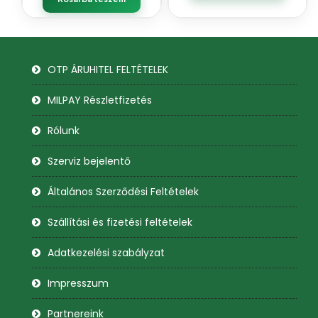
OTP ÁRUHITEL FELTÉTELEK
MILPAY Részletfizetés
Rólunk
Szerviz bejelentő
Általános Szerződési Feltételek
Szállítási és fizetési feltételek
Adatkezelési szabályzat
Impresszum
Partnereink