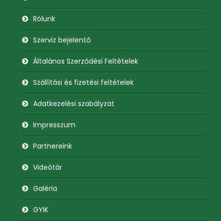
Rólunk
Szerviz bejelentő
Általános Szerződési Feltételek
Szállítási és fizetési feltételek
Adatkezelési szabályzat
Impresszum
Partnereink
Videótár
Galéria
GYIK