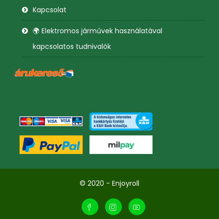
Kapcsolat
🌍 Elektromos járművek használatával
kapcsolatos tudnivalók
© 2020 - Enjoyroll